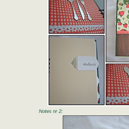
Notes nr 2: