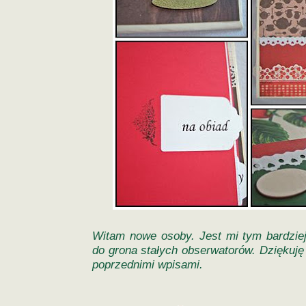
Witam nowe osoby. Jest mi tym bardziej
do grona stałych obserwatorów. Dziękuj
poprzednimi wpisami.