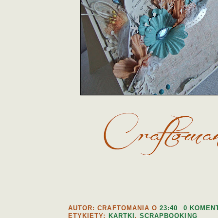
AUTOR: CRAFTOMANIA
O
23:40
0 KOMEN
ETYKIETY:
KARTKI
,
SCRAPBOOKING