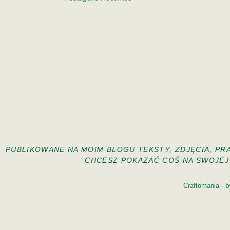
PUBLIKOWANE NA MOIM BLOGU TEKSTY, ZDJĘCIA, PR
CHCESZ POKAZAĆ COŚ NA SWOJEJ 
Craftomania
-
b