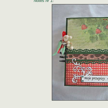
Notes nr 1: