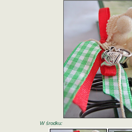
W środku: