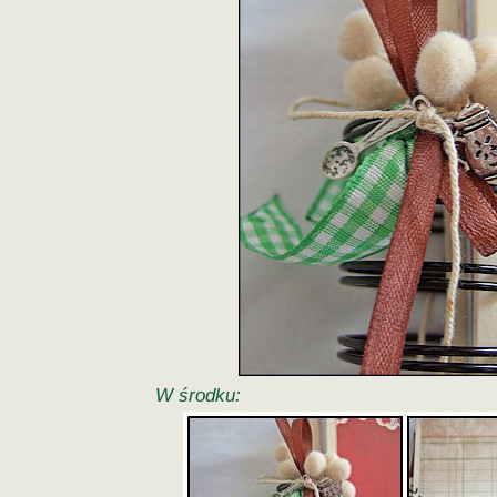
W środku: