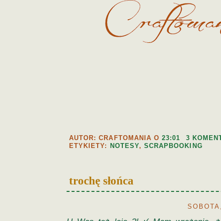
AUTOR: CRAFTOMANIA
O
23:01
3 KOMEN
ETYKIETY:
NOTESY
,
SCRAPBOOKING
trochę słońca
SOBOTA